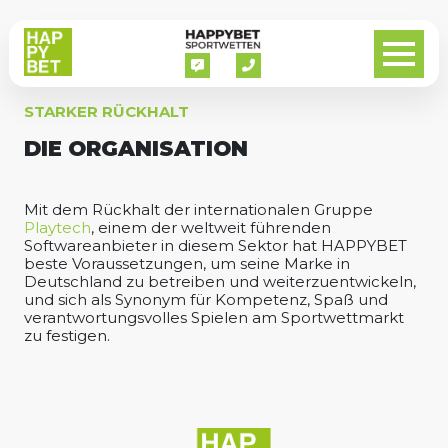
STARKER RÜCKHALT
DIE ORGANISATION
Mit dem Rückhalt der internationalen Gruppe
Playtech
, einem der weltweit führenden
Softwareanbieter in diesem Sektor hat HAPPYBET
beste Voraussetzungen, um seine Marke in
Deutschland zu betreiben und weiterzuentwickeln,
und sich als Synonym für Kompetenz, Spaß und
verantwortungsvolles Spielen am Sportwettmarkt
zu festigen.